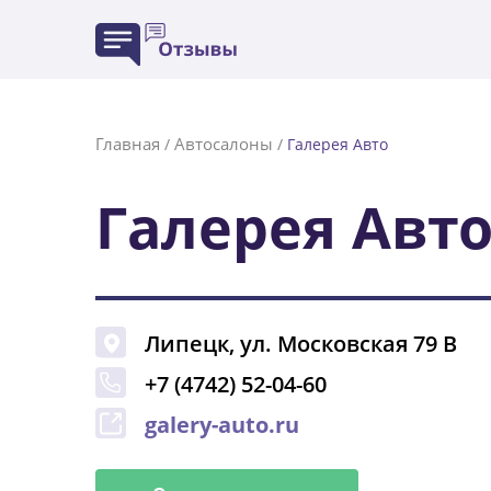
Главная
Автосалоны
/
/
Галерея Авто
Галерея Авт
Липецк
,
ул. Московская 79 В
+7 (4742) 52-04-60
galery-auto.ru