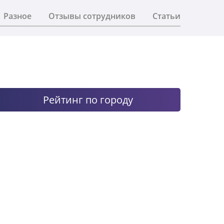
Разное
Отзывы сотрудников
Статьи
Рейтинг по городу