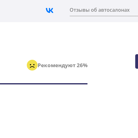
Отзывы об автосалонах
о
Рекомендуют 26%