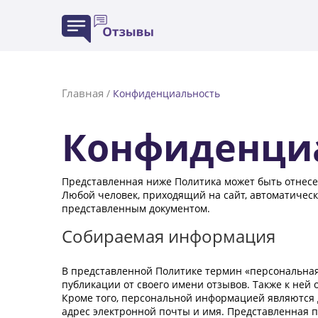
Главная
/
Конфиденциальность
Конфиденци
Представленная ниже Политика может быть отнесе
Любой человек, приходящий на сайт, автоматически
представленным документом.
Собираемая информация
В представленной Политике термин «персональна
публикации от своего имени отзывов. Также к ней о
Кроме того, персональной информацией являются 
адрес электронной почты и имя. Представленная по