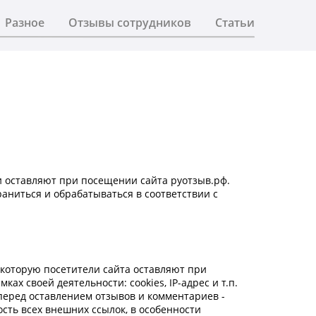
Разное
Отзывы сотрудников
Статьи
и оставляют при посещении сайта руотзыв.рф.
раниться и обрабатываться в соответствии с
которую посетители сайта оставляют при
ах своей деятельности: cookies, IP-адрес и т.п.
перед оставлением отзывов и комментариев -
ость всех внешних ссылок, в особенности