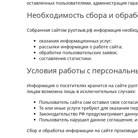
оставленных пользователями, администрация гара
Необходимость сбора и обра
Собранная сайтом руотзыв.рф информация необхо
оказания информационных услуг;
рассылки информации о работе сайта;
обработки пользовательских заявок;
составления статистики.
Условия работы с персональ
Информация о посетителях хранится на сайте руо
лицам возможна лишь в исключительных случаях:
Пользователь сайта сам оставил свое согласи
Те или иные услуги требуют для оказания пе
Законодательство РФ предусматривает данну
Пользователь нарушил данное соглашение, и 
Сбор и обработка информации на сайте производи