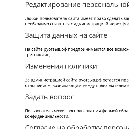
Редактирование персонально
Любой пользователь сайта имеет право сделать за
необходимо связаться с администрацией через фор
Защита данных на сайте
На сайте руотзыв.рф предпринимаются все возмо
третьих лиц.
Изменения политики
За администрацией сайта руотзыв.рф остается пра
отношениям, возникающим между пользователем и 
Задать вопрос
Пользователь может воспользоваться формой обра
конфиденциальности.
Согласие на обработку персо