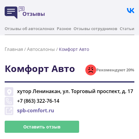
Отзывы об автосалонах
Разное
Отзывы сотрудников
Статьи
Главная
Автосалоны
/
/
Комфорт Авто
Комфорт Авто
Рекомендуют 20%
хутор Ленинакан
,
ул. Торговый проспект, д. 17
+7 (863) 322-76-14
spb-comfort.ru
Оставить отзыв