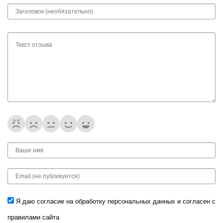
Я даю согласие на обработку
персональных данных
и согласен с
правилами сайта