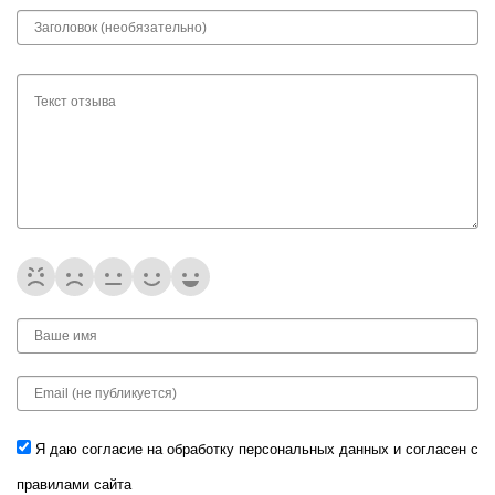
Я даю согласие на обработку
персональных данных
и согласен с
правилами сайта