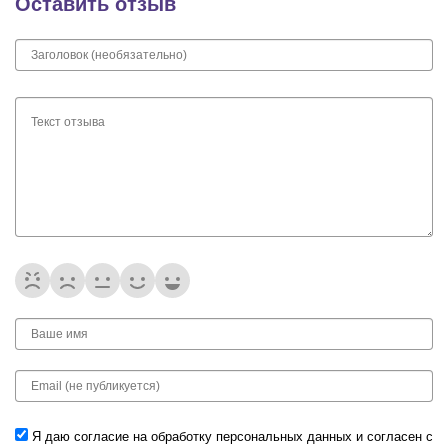
Оставить отзыв
Я даю согласие на обработку
персональных данных
и согласен с