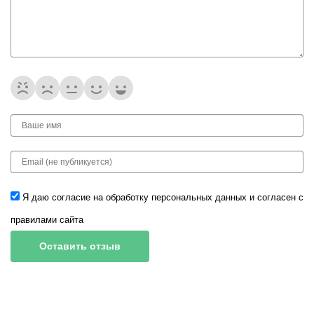
Я даю согласие на обработку
персональных данных
и согласен с
правилами сайта
Оставить отзыв