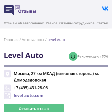
Отзывы об автосалонах
Разное
Отзывы сотрудников
Статьи
Главная
Автосалоны
/
/
Level Auto
Level Auto
Рекомендуют 70%
Москва
,
27 км МКАД (внешняя сторона) м.
Домодедовская
+7 (495) 431-28-06
level-auto.com
Оставить отзыв