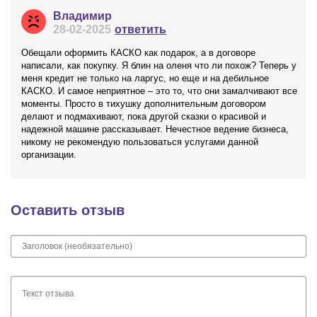
Владимир
28-02-2025
ответить
Обещали оформить КАСКО как подарок, а в договоре
написали, как покупку. Я блин на оленя что ли похож? Теперь у
меня кредит не только на ларгус, но еще и на дебильное
КАСКО. И самое неприятное – это то, что они замалчивают все
моменты. Просто в тихушку дополнительным договором
делают и подмахивают, пока другой сказки о красивой и
надежной машине рассказывает. Нечестное ведение бизнеса,
никому не рекомендую пользоваться услугами данной
организации.
Оставить отзыв