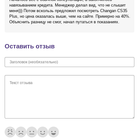
навязыванием кредита. Менеджер делал вид, что не слышит
меня))) Потом вскользь предложил посмотреть Changan CS35
Plus, но цена оказалась выше, чем на сайте. Примерно на 40%.
Объяснить разницу не смог, начал путаться в показаниях.
Оставить отзыв