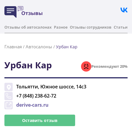
Отзывы об автосалонах
Разное
Отзывы сотрудников
Статьи
Главная
Автосалоны
/
/
Урбан Кар
Урбан Кар
Рекомендуют 20%
Тольятти
,
Южное шоссе, 14с3
+7 (848) 238-62-72
derive-cars.ru
Оставить отзыв