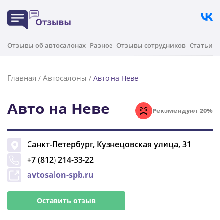
Отзывы об автосалонах
Разное
Отзывы сотрудников
Статьи
Главная
Автосалоны
/
/
Авто на Неве
Авто на Неве
Рекомендуют 20%
Санкт-Петербург
,
Кузнецовская улица, 31
+7 (812) 214-33-22
avtosalon-spb.ru
Оставить отзыв