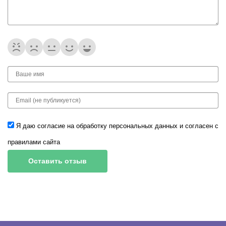
Я даю согласие на обработку
персональных данных
и согласен с
правилами сайта
Оставить отзыв