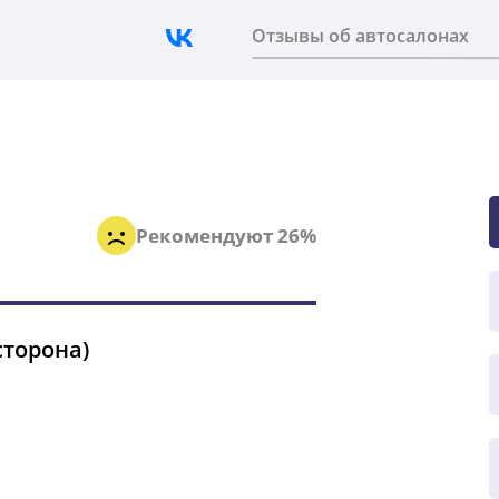
Отзывы об автосалонах
Рекомендуют 26%
сторона)