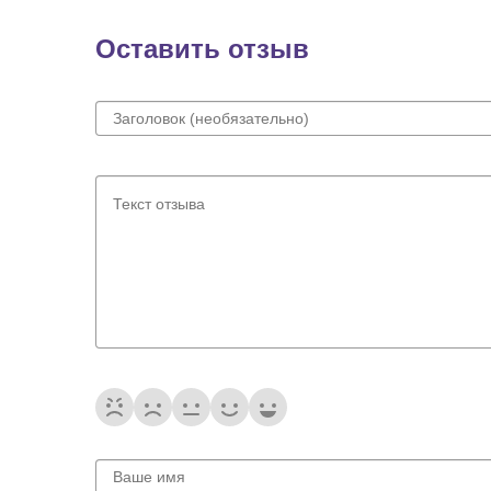
Оставить отзыв