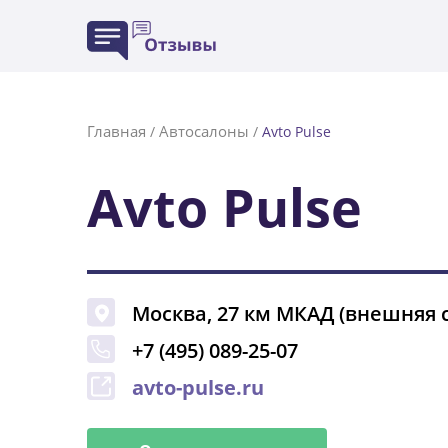
Главная
Автосалоны
/
/
Avto Pulse
Avto Pulse
Москва
,
27 км МКАД (внешняя 
+7 (495) 089-25-07
avto-pulse.ru