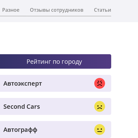
Разное
Отзывы сотрудников
Статьи
Рейтинг по городу
Автоэксперт
Second Cars
Автографф