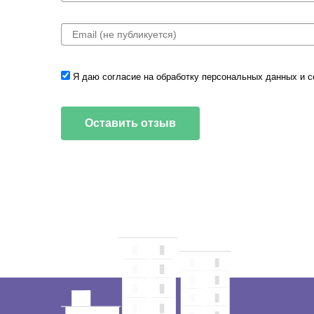
Я даю согласие на обработку
персональных данных
и 
Оставить отзыв