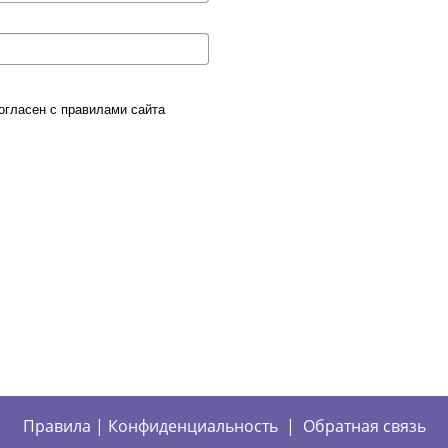
согласен с
правилами сайта
Правила
|
Конфиденциальность
|
Обратная связь