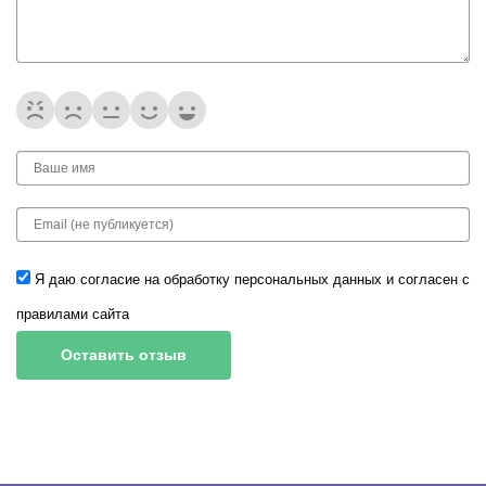
Я даю согласие на обработку
персональных данных
и согласен с
правилами сайта
Оставить отзыв