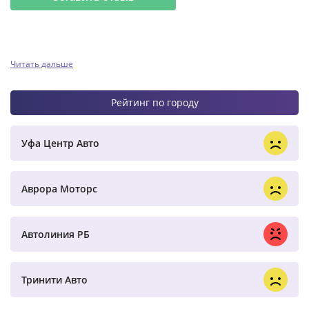
Читать дальше
Рейтинг по городу
Уфа Центр Авто
Аврора Моторс
Автолиния РБ
Тринити Авто