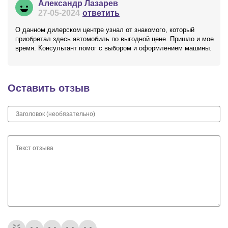
Александр Лазарев
27-05-2024
ответить
О данном дилерском центре узнал от знакомого, который
приобретал здесь автомобиль по выгодной цене. Пришло и мое
время. Консультант помог с выбором и оформлением машины.
Оставить отзыв