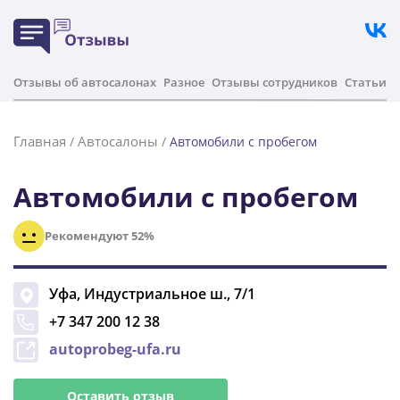
Отзывы об автосалонах
Разное
Отзывы сотрудников
Статьи
Главная
Автосалоны
/
/
Автомобили с пробегом
Автомобили с пробегом
Рекомендуют 52%
Уфа
,
Индустриальное ш., 7/1
+7 347 200 12 38
autoprobeg-ufa.ru
Оставить отзыв