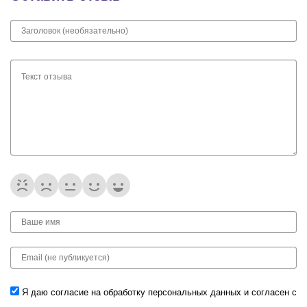
Я даю согласие на обработку
персональных данных
и согласен с