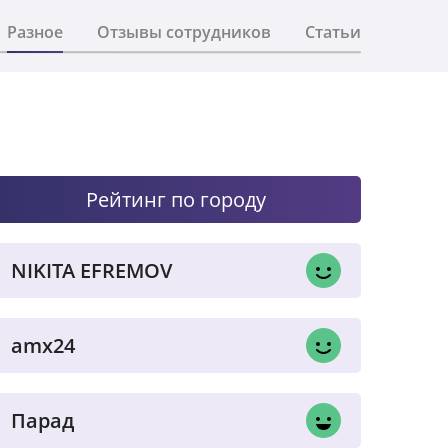
Разное
Отзывы сотрудников
Статьи
Рейтинг по городу
NIKITA EFREMOV
amx24
Парад