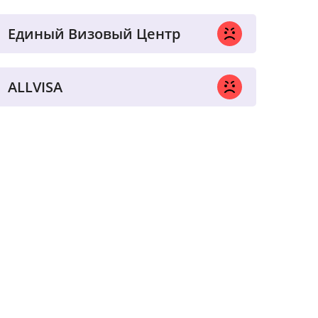
Единый Визовый Центр
ALLVISA