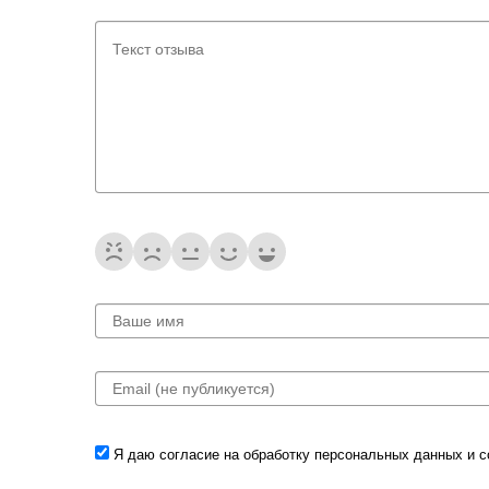
Я даю согласие на обработку
персональных данных
и 