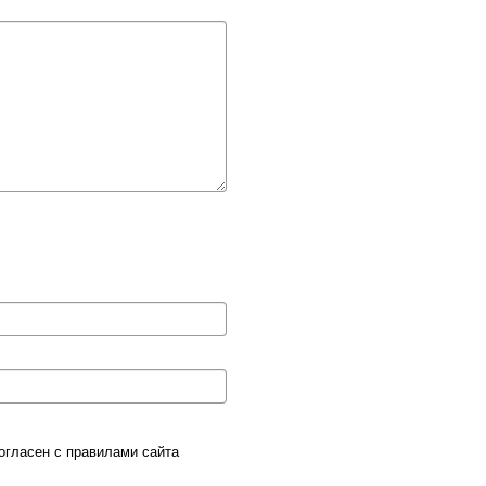
согласен с
правилами сайта