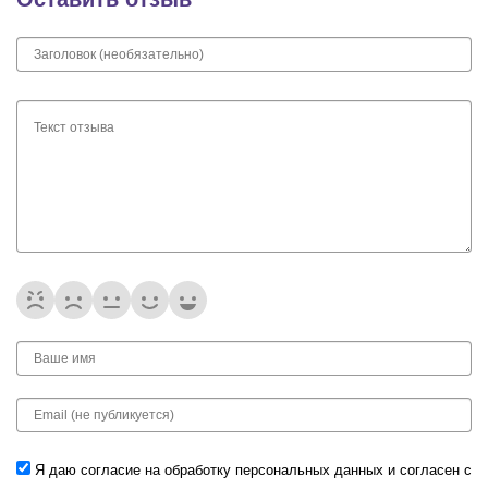
Я даю согласие на обработку
персональных данных
и согласен с