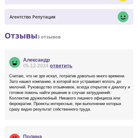
Агентство Репутация
Отзывы
3 отзывов
Александр
05-12-2024
ответить
Считаю, что не зря искал, потратив довольно много времени.
Зато нашел компанию, в которой все устраивает вплоть до
мелочей. Руководство отзывчивое, всегда открытое к диалогу и
готовое помочь найти решение в случае затруднений.
Коллектив дружелюбный. Никакого лишнего официоза или
бюрократии. Проекты интересные, при выполнении которых
сразу видно результат собственного труда.
Полина