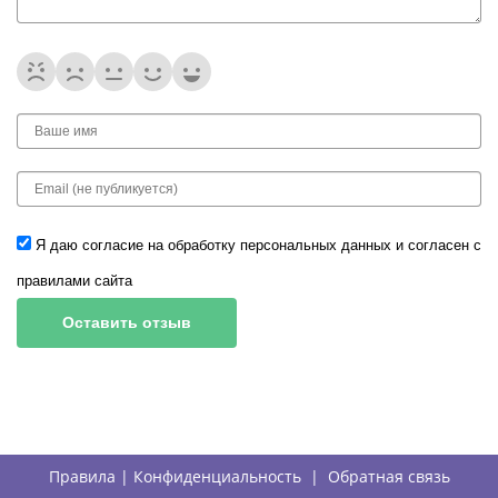
Я даю согласие на обработку
персональных данных
и согласен с
правилами сайта
Оставить отзыв
Правила
|
Конфиденциальность
|
Обратная связь