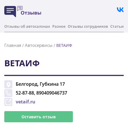
Отзывы об автосалонах
Разное
Отзывы сотрудников
Статьи
Главная
Автосервисы
/
/
ВЕТАИФ
ВЕТАИФ
Белгород
,
Губкина 17
52-87-88, 890409046737
vetaif.ru
Оставить отзыв